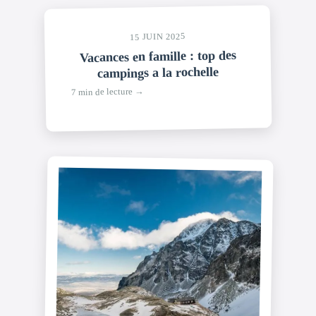
15 JUIN 2025
Vacances en famille : top des
campings a la rochelle
7 min de lecture →