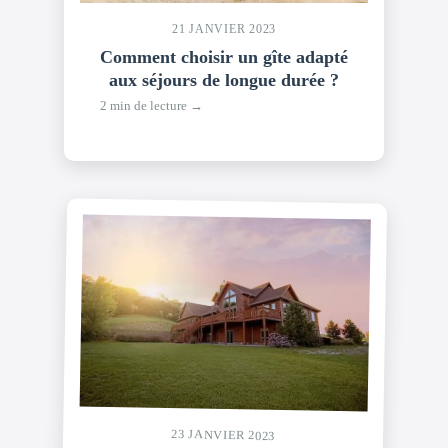
21 JANVIER 2023
Comment choisir un gîte adapté
aux séjours de longue durée ?
2 min de lecture →
23 JANVIER 2023