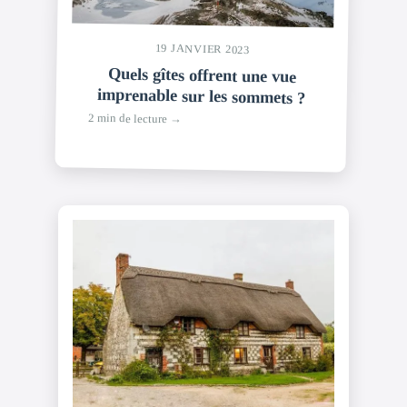
19 JANVIER 2023
Quels gîtes offrent une vue
imprenable sur les sommets ?
2 min de lecture →