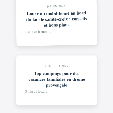
9 JUIN 2025
Louer un mobil-home au bord
du lac de sainte-croix : conseils
et bons plans
6 min de lecture →
1 JUILLET 2025
Top campings pour des
vacances familiales en drôme
provençale
5 min de lecture →