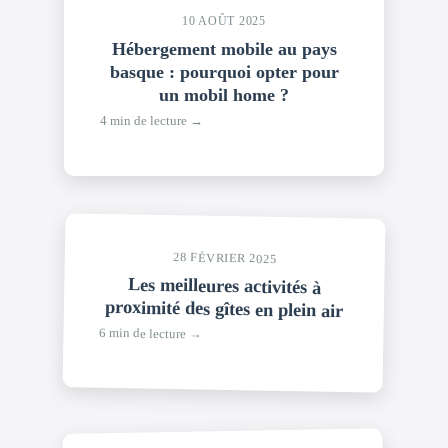
10 AOÛT 2025
Hébergement mobile au pays
basque : pourquoi opter pour
un mobil home ?
4 min de lecture →
28 FÉVRIER 2025
Les meilleures activités à
proximité des gîtes en plein air
6 min de lecture →